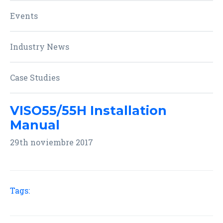
Events
Industry News
Case Studies
VISO55/55H Installation
Manual
29th noviembre 2017
Tags: