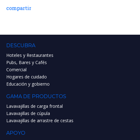
compartir
DESCUBRA
Hoteles y Restaurantes
Pubs, Bares y Cafés
Comercial
Hogares de cuidado
Educación y gobierno
GAMA DE PRODUCTOS
Lavavajillas de carga frontal
Lavavajillas de cúpula
Lavavajillas de arrastre de cestas
APOYO