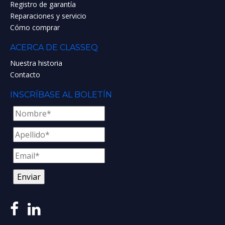
Registro de garantía
Reparaciones y servicio
Cómo comprar
ACERCA DE CLASSEQ
Nuestra historia
Contacto
INSCRÍBASE AL BOLETÍN