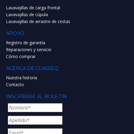
Lavavajillas de carga frontal
Lavavajillas de cúpula
Lavavajillas de arrastre de cestas
APOYO
Registro de garantía
Reparaciones y servicio
Cómo comprar
ACERCA DE CLASSEQ
Nuestra historia
Contacto
INSCRÍBASE AL BOLETÍN