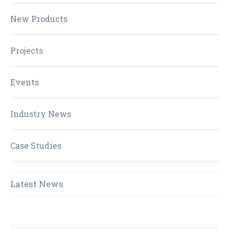
New Products
Projects
Events
Industry News
Case Studies
Latest News