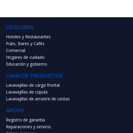
DESCUBRA
Hoteles y Restaurantes
Pubs, Bares y Cafés
Comercial
Hogares de cuidado
Educación y gobierno
GAMA DE PRODUCTOS
Lavavajillas de carga frontal
Lavavajillas de cúpula
Lavavajillas de arrastre de cestas
APOYO
Registro de garantía
Reparaciones y servicio