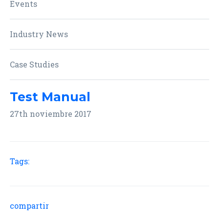
Events
Industry News
Case Studies
Test Manual
27th noviembre 2017
Tags:
compartir