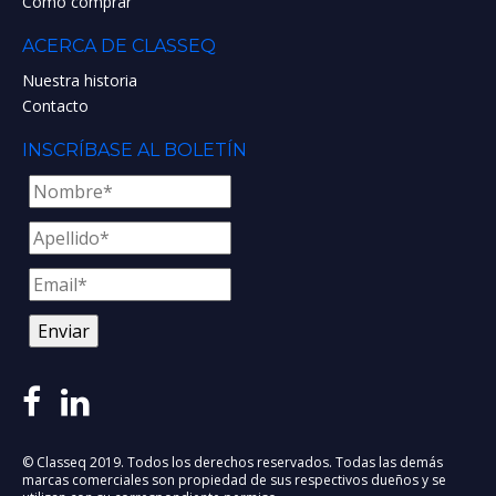
Cómo comprar
ACERCA DE CLASSEQ
Nuestra historia
Contacto
INSCRÍBASE AL BOLETÍN
© Classeq 2019. Todos los derechos reservados. Todas las demás
marcas comerciales son propiedad de sus respectivos dueños y se