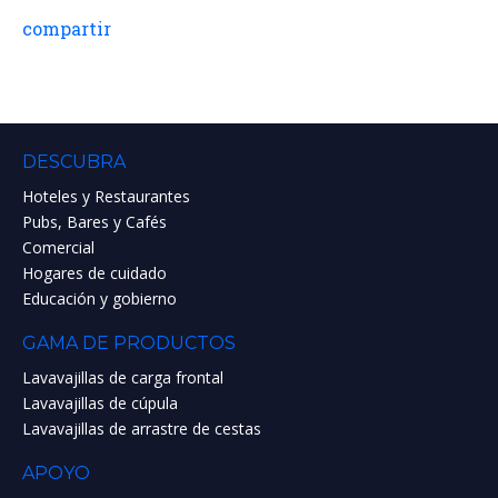
compartir
DESCUBRA
Hoteles y Restaurantes
Pubs, Bares y Cafés
Comercial
Hogares de cuidado
Educación y gobierno
GAMA DE PRODUCTOS
Lavavajillas de carga frontal
Lavavajillas de cúpula
Lavavajillas de arrastre de cestas
APOYO