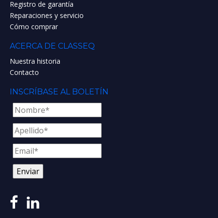
Registro de garantía
Reparaciones y servicio
Cómo comprar
ACERCA DE CLASSEQ
Nuestra historia
Contacto
INSCRÍBASE AL BOLETÍN