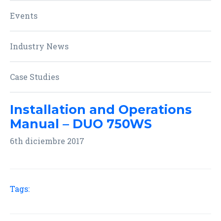
Events
Industry News
Case Studies
Installation and Operations
Manual – DUO 750WS
6th diciembre 2017
Tags: