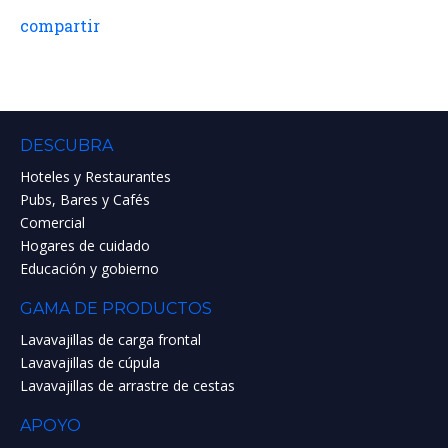
compartir
DESCUBRA
Hoteles y Restaurantes
Pubs, Bares y Cafés
Comercial
Hogares de cuidado
Educación y gobierno
GAMA DE PRODUCTOS
Lavavajillas de carga frontal
Lavavajillas de cúpula
Lavavajillas de arrastre de cestas
APOYO