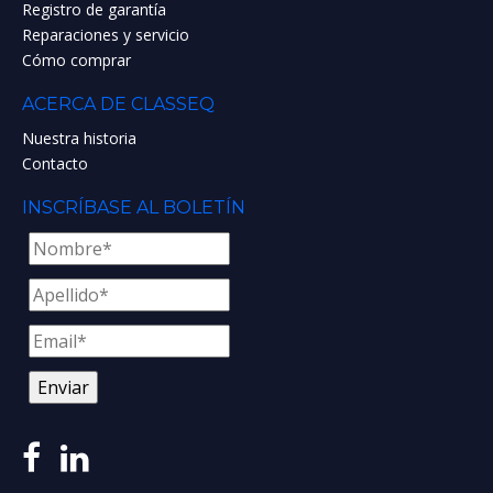
Registro de garantía
Reparaciones y servicio
Cómo comprar
ACERCA DE CLASSEQ
Nuestra historia
Contacto
INSCRÍBASE AL BOLETÍN