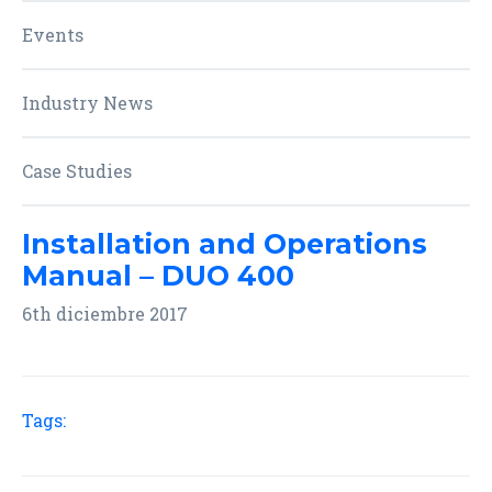
Events
Industry News
Case Studies
Installation and Operations
Manual – DUO 400
6th diciembre 2017
Tags: