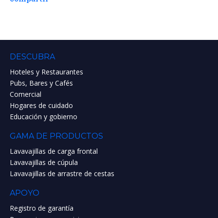
DESCUBRA
Hoteles y Restaurantes
Pubs, Bares y Cafés
Comercial
Hogares de cuidado
Educación y gobierno
GAMA DE PRODUCTOS
Lavavajillas de carga frontal
Lavavajillas de cúpula
Lavavajillas de arrastre de cestas
APOYO
Registro de garantía