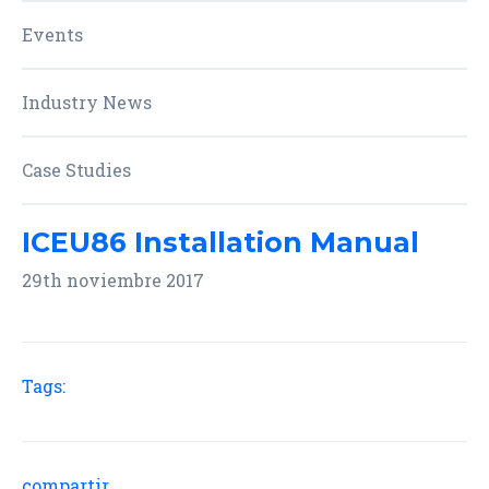
Events
Industry News
Case Studies
ICEU86 Installation Manual
29th noviembre 2017
Tags:
compartir