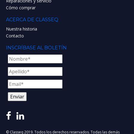
Reparaciones y servicio
Cómo comprar
ACERCA DE CLASSEQ
Nuestra historia
Contacto
INSCRÍBASE AL BOLETÍN
© Classeq 2019. Todos los derechos reservados. Todas las demás