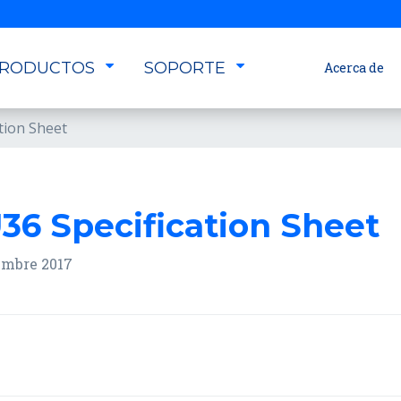
RODUCTOS
SOPORTE
Acerca de
tion Sheet
36 Specification Sheet
embre 2017