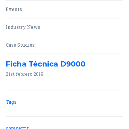
Events
Industry News
Case Studies
Ficha Técnica D9000
21st febrero 2019
Tags:
compartir