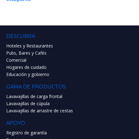
DESCUBRA
Hoteles y Restaurantes
Pubs, Bares y Cafés
Comercial
Hogares de cuidado
Educación y gobierno
GAMA DE PRODUCTOS
Lavavajillas de carga frontal
Lavavajillas de cúpula
Lavavajillas de arrastre de cestas
APOYO
Registro de garantía