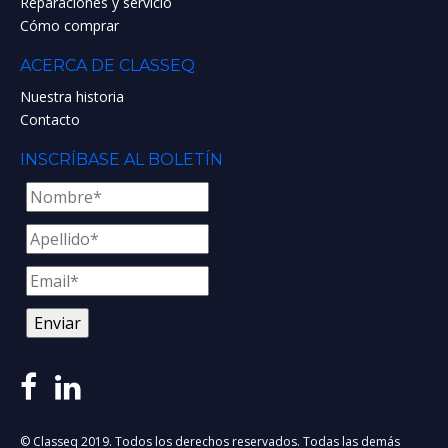
Reparaciones y servicio
Cómo comprar
ACERCA DE CLASSEQ
Nuestra historia
Contacto
INSCRÍBASE AL BOLETÍN
© Classeq 2019. Todos los derechos reservados. Todas las demás