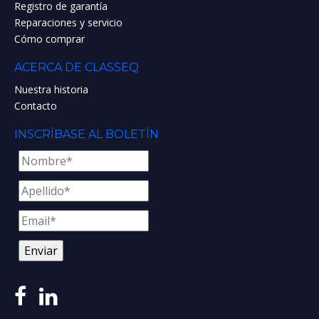
Registro de garantía
Reparaciones y servicio
Cómo comprar
ACERCA DE CLASSEQ
Nuestra historia
Contacto
INSCRÍBASE AL BOLETÍN