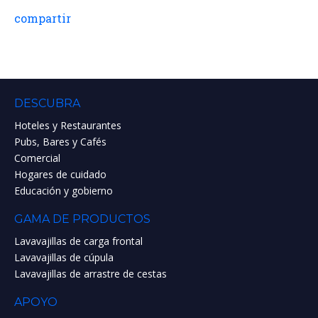
compartir
DESCUBRA
Hoteles y Restaurantes
Pubs, Bares y Cafés
Comercial
Hogares de cuidado
Educación y gobierno
GAMA DE PRODUCTOS
Lavavajillas de carga frontal
Lavavajillas de cúpula
Lavavajillas de arrastre de cestas
APOYO