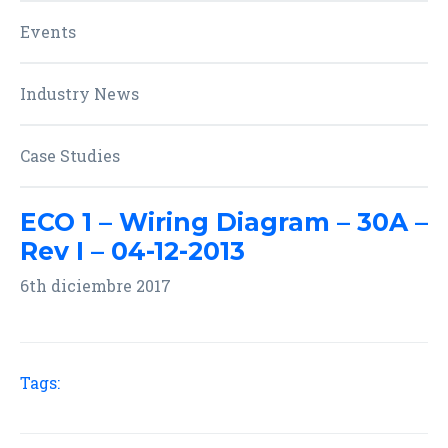
Events
Industry News
Case Studies
ECO 1 – Wiring Diagram – 30A –
Rev I – 04-12-2013
6th diciembre 2017
Tags: