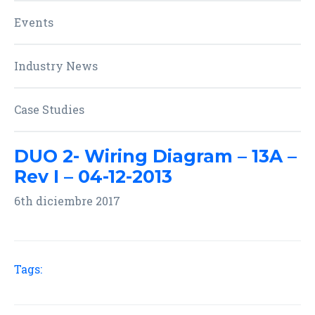
Events
Industry News
Case Studies
DUO 2- Wiring Diagram – 13A –
Rev I – 04-12-2013
6th diciembre 2017
Tags: