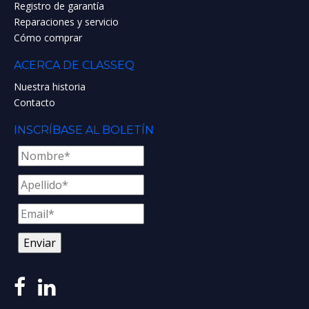
Registro de garantía
Reparaciones y servicio
Cómo comprar
ACERCA DE CLASSEQ
Nuestra historia
Contacto
INSCRÍBASE AL BOLETÍN