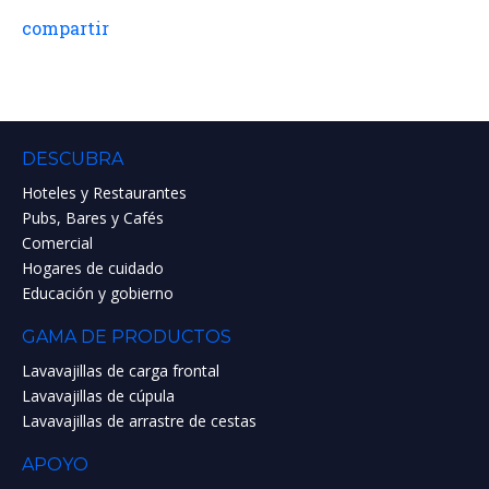
compartir
DESCUBRA
Hoteles y Restaurantes
Pubs, Bares y Cafés
Comercial
Hogares de cuidado
Educación y gobierno
GAMA DE PRODUCTOS
Lavavajillas de carga frontal
Lavavajillas de cúpula
Lavavajillas de arrastre de cestas
APOYO