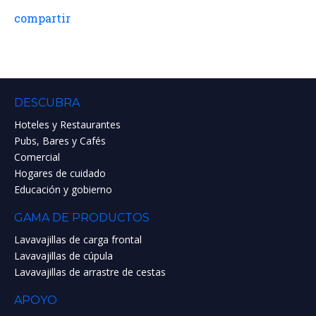
compartir
DESCUBRA
Hoteles y Restaurantes
Pubs, Bares y Cafés
Comercial
Hogares de cuidado
Educación y gobierno
GAMA DE PRODUCTOS
Lavavajillas de carga frontal
Lavavajillas de cúpula
Lavavajillas de arrastre de cestas
APOYO