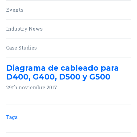
Events
Industry News
Case Studies
Diagrama de cableado para
D400, G400, D500 y G500
29th noviembre 2017
Tags: