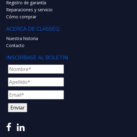
Registro de garantía
Reparaciones y servicio
Cómo comprar
ACERCA DE CLASSEQ
Nuestra historia
Contacto
INSCRÍBASE AL BOLETÍN