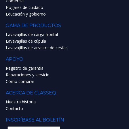
Comercial
Hogares de cuidado
Educación y gobierno
GAMA DE PRODUCTOS
Lavavajillas de carga frontal
Lavavajillas de cúpula
Lavavajillas de arrastre de cestas
APOYO
Registro de garantía
Reparaciones y servicio
Cómo comprar
ACERCA DE CLASSEQ
Nuestra historia
Contacto
INSCRÍBASE AL BOLETÍN