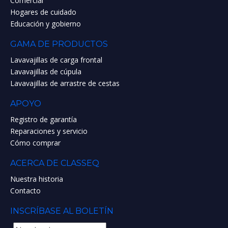
Comercial
Hogares de cuidado
Educación y gobierno
GAMA DE PRODUCTOS
Lavavajillas de carga frontal
Lavavajillas de cúpula
Lavavajillas de arrastre de cestas
APOYO
Registro de garantía
Reparaciones y servicio
Cómo comprar
ACERCA DE CLASSEQ
Nuestra historia
Contacto
INSCRÍBASE AL BOLETÍN