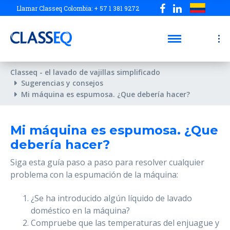
Llamar Classeq Colombia: + 57 1 381 9272
Classeq - el lavado de vajillas simplificado
Sugerencias y consejos
Mi máquina es espumosa. ¿Que debería hacer?
Mi máquina es espumosa. ¿Que
debería hacer?
Siga esta guía paso a paso para resolver cualquier
problema con la espumación de la máquina:
¿Se ha introducido algún líquido de lavado
doméstico en la máquina?
Compruebe que las temperaturas del enjuague y